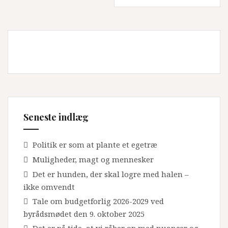
Seneste indlæg
Politik er som at plante et egetræ
Muligheder, magt og mennesker
Det er hunden, der skal logre med halen –
ikke omvendt
Tale om budgetforlig 2026-2029 ved
byrådsmødet den 9. oktober 2025