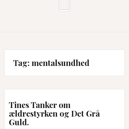
Tag:
mentalsundhed
Tines Tanker om
ældrestyrken og Det Grå
Guld.