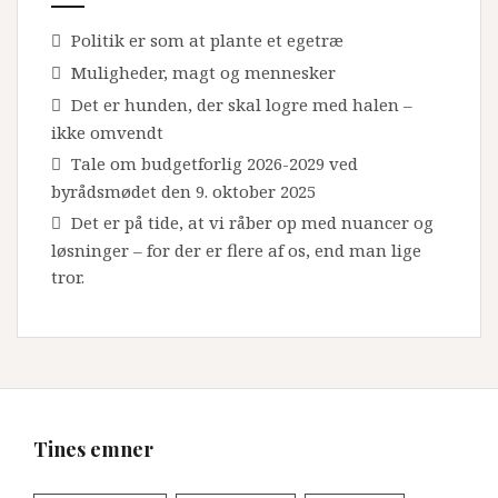
Politik er som at plante et egetræ
Muligheder, magt og mennesker
Det er hunden, der skal logre med halen –
ikke omvendt
Tale om budgetforlig 2026-2029 ved
byrådsmødet den 9. oktober 2025
Det er på tide, at vi råber op med nuancer og
løsninger – for der er flere af os, end man lige
tror.
Tines emner