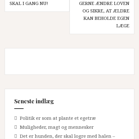
SKAL I GANG NU!
GERNE ÆNDRE LOVEN
OG SIKRE, AT ÆLDRE
KAN BEHOLDE EGEN
LÆGE
Seneste indlæg
Politik er som at plante et egetræ
Muligheder, magt og mennesker
Det er hunden, der skal logre med halen –