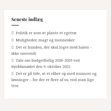
Seneste indlæg
Politik er som at plante et egetræ
Muligheder, magt og mennesker
Det er hunden, der skal logre med halen –
ikke omvendt
Tale om budgetforlig 2026-2029 ved
byrådsmødet den 9. oktober 2025
Det er på tide, at vi råber op med nuancer og
løsninger – for der er flere af os, end man lige
tror.