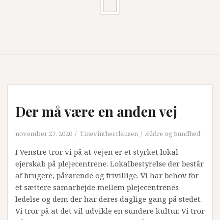
Der må være en anden vej
november 27, 2020
Tinevintherclausen
Ældre og Sundhed
I Venstre tror vi på at vejen er et styrket lokal
ejerskab på plejecentrene. Lokalbestyrelse der består
af brugere, pårørende og frivillige. Vi har behov for
et sættere samarbejde mellem plejecentrenes
ledelse og dem der har deres daglige gang på stedet.
Vi tror på at det vil udvikle en sundere kultur. Vi tror