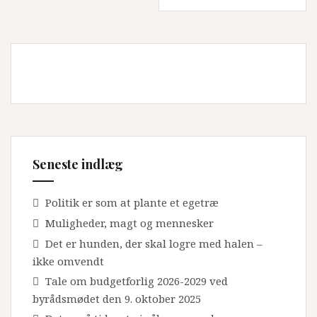
Seneste indlæg
Politik er som at plante et egetræ
Muligheder, magt og mennesker
Det er hunden, der skal logre med halen –
ikke omvendt
Tale om budgetforlig 2026-2029 ved
byrådsmødet den 9. oktober 2025